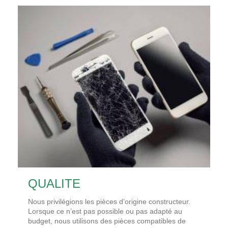
QUALITE
Nous privilégions les pièces d’origine constructeur.
Lorsque ce n’est pas possible ou pas adapté au
budget, nous utilisons des pièces compatibles de