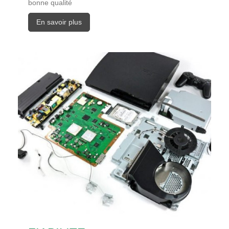
bonne qualité
En savoir plus