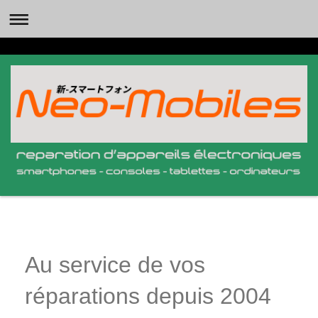
Au service de vos
réparations depuis 2004