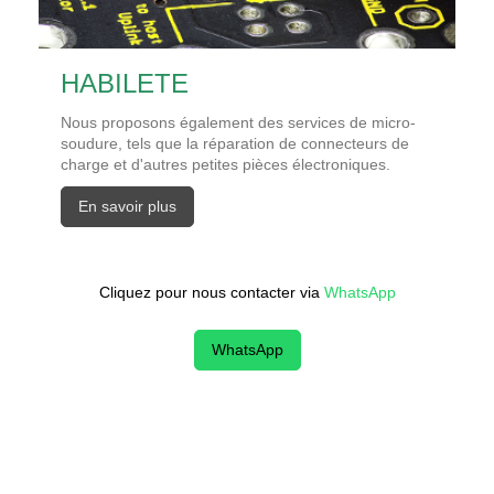
HABILETE
Nous proposons également des services de micro-
soudure, tels que la réparation de connecteurs de
charge et d'autres petites pièces électroniques.
En savoir plus
Cliquez pour nous contacter via
WhatsApp
WhatsApp