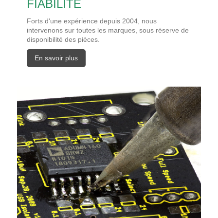
FIABILITE
Forts d'une expérience depuis 2004, nous
intervenons sur toutes les marques, sous réserve de
disponibilité des pièces.
En savoir plus